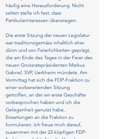
häufig eine Herausforderung. Nicht 
selten stelle ich fest, dass 
Partikularinteressen überwiegen.
Die erste Sitzung der neuen Legislatur 
war traditionsgemäss inhaltlich eher 
dünn und von Feierlichkeiten geprägt, 
die am Ende des Tages in der Feier des 
neuen Grossratspräsidenten Markus 
Gabriel, SVP, Uerkheim mündete. Am 
Vormittag hat sich die FDP-Fraktion zu 
einer vorbereitenden Sitzung 
getroffen, an der wir erste Geschäfte 
vorbesprochen haben und ich die 
Gelegenheit genutzt habe, 
Erwartungen an die Fraktion zu 
formulieren. Ich freue mich darauf, 
zusammen mit der 22-köpfigen FDP-