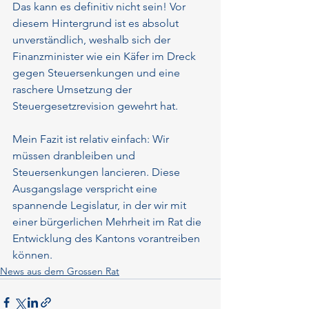
Das kann es definitiv nicht sein! Vor 
diesem Hintergrund ist es absolut 
unverständlich, weshalb sich der 
Finanzminister wie ein Käfer im Dreck 
gegen Steuersenkungen und eine 
raschere Umsetzung der 
Steuergesetzrevision gewehrt hat.
Mein Fazit ist relativ einfach: Wir 
müssen dranbleiben und 
Steuersenkungen lancieren. Diese 
Ausgangslage verspricht eine 
spannende Legislatur, in der wir mit 
einer bürgerlichen Mehrheit im Rat die 
Entwicklung des Kantons vorantreiben 
können.
News aus dem Grossen Rat