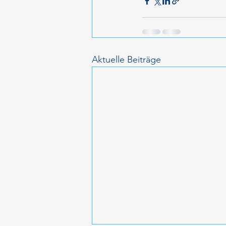
Aktuelle Beiträge