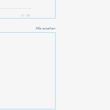
Alle ansehen